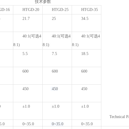
参数
D-16
HTGD-20
HTGD-25
HTGD-35
6
21.7
25
34.5
1
40:1(可选4
40:1(可选4
40:1(可选4
8:1)
8:1)
8:1)
5.5
7.5
18.5
600
600
600
450
450
450
0
±1.0
±1.0
±1.0
Technical 
5.0
0~35.0
0~35.0
0~35.0