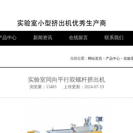
产品中心
新闻资讯
在线留言
联系我们
当前位置：
网站首页
»
产品中心
»
实验
实验室同向平行双螺杆挤出机
浏览量：13483
上传更新：2024-07-19