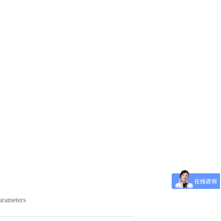
Parameters