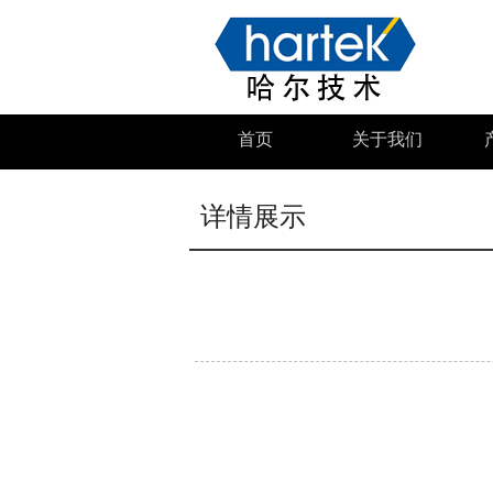
首页
关于我们
详情展示