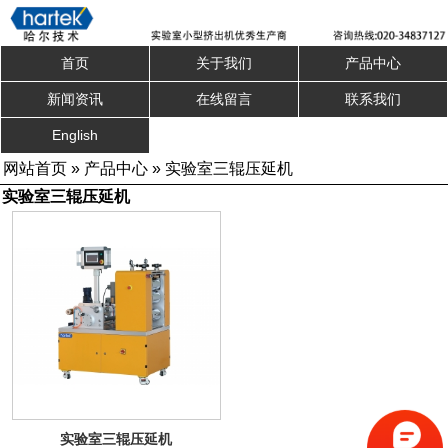
首页
关于我们
产品中心
新闻资讯
在线留言
联系我们
English
网站首页
»
产品中心
»
实验室三辊压延机
实验室三辊压延机
实验室三辊压延机